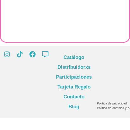
Catálogo
Distribuidorxs
Participaciones
Tarjeta Regalo
Contacto
Política de privacidad
Blog
Política de cambios y 