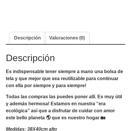
Descripción
Valoraciones (0)
Descripción
Es indispensable tener siempre a mano una bolsa de
tela y que mejor que sea reutilizable para continuar
con ella por siempre y para siempre!
Todas las compras las puedes poner allí. Es muy útil
y además hermosa! Estamos en nuestra “era
ecológica” así que a disfrutar de cuidar con amor
este bello planeta 🌎 que es nuestro hogar 🏡
Medidas: 38X40cm alto