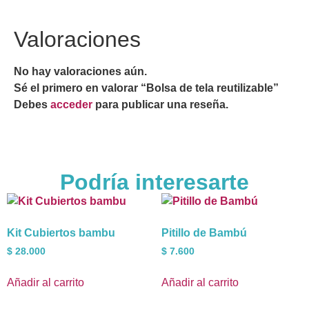
Valoraciones
No hay valoraciones aún.
Sé el primero en valorar “Bolsa de tela reutilizable”
Debes
acceder
para publicar una reseña.
Podría interesarte
Kit Cubiertos bambu
Pitillo de Bambú
$
28.000
$
7.600
Añadir al carrito
Añadir al carrito