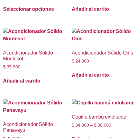
Seleccionar opciones
Añadir al carrito
Acondicionador Sólido
Acondicionador Sólido Oiris
Montesol
$
24.000
$
35.900
Añadir al carrito
Añadir al carrito
Cepillo bambú exfoliante
Acondicionador Sólido
$
34.000
–
$
38.000
Panavayu