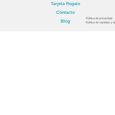
Tarjeta Regalo
Contacto
Política de privacidad
Blog
Política de cambios y 