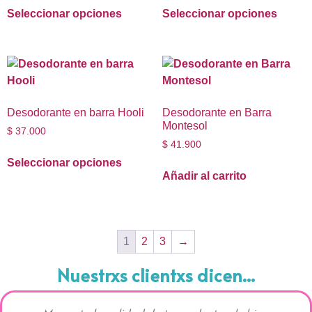
Seleccionar opciones
Seleccionar opciones
Desodorante en barra Hooli
Desodorante en Barra
Montesol
$
37.000
$
41.900
Seleccionar opciones
Añadir al carrito
1
2
3
→
Nuestrxs clientxs dicen...