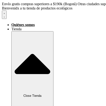
Envío gratis compras superiores a $190k (Bogotá) Otras ciudades supe
Bienvenidx a tu tienda de productos ecológicos
Quiénes somos
Tienda
Close Tienda