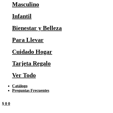
Masculino
Infantil
Bienestar y Belleza
Para Llevar
Cuidado Hogar
Tarjeta Regalo
Ver Todo
Catálogo
Preguntas Frecuentes
$
0
0