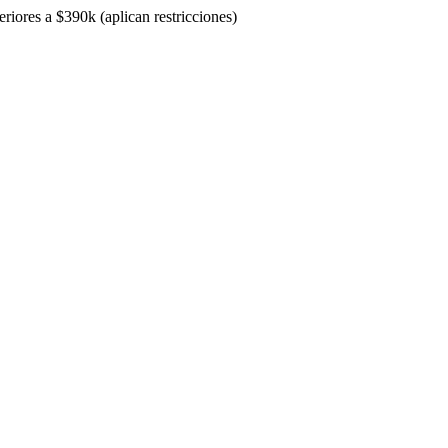
riores a $390k (aplican restricciones)