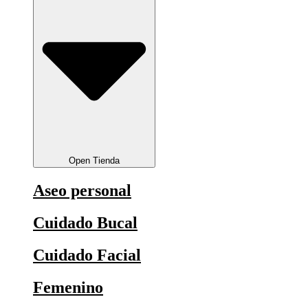
Open Tienda
Aseo personal
Cuidado Bucal
Cuidado Facial
Femenino