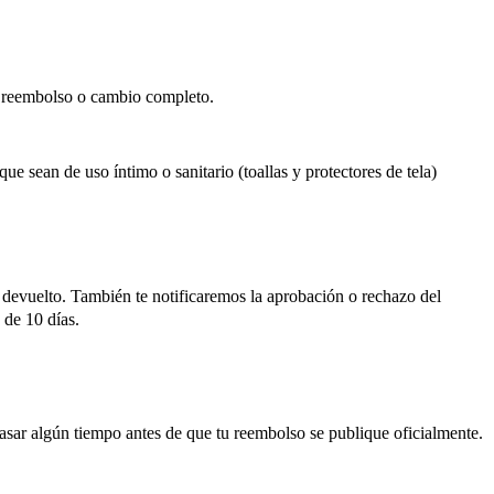
n reembolso o cambio completo.
 sean de uso íntimo o sanitario (toallas y protectores de tela)
 devuelto. También te notificaremos la aprobación o rechazo del
 de 10 días.
asar algún tiempo antes de que tu reembolso se publique oficialmente.