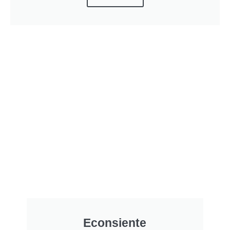
Econsiente