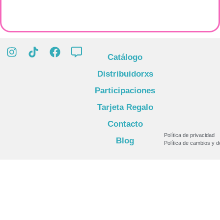
Catálogo
Distribuidorxs
Participaciones
Tarjeta Regalo
Contacto
Política de privacidad
Blog
Política de cambios y 