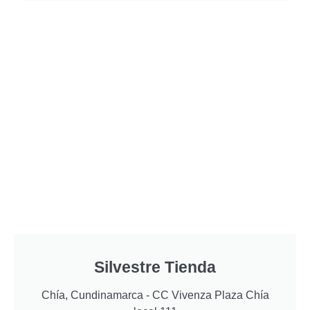
Silvestre Tienda
Chía, Cundinamarca - CC Vivenza Plaza Chía