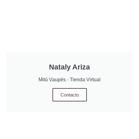
Nataly Ariza
Mitú Vaupés - Tienda Virtual
Contacto