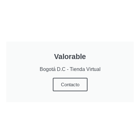
Valorable
Bogotá D.C - Tienda Virtual
Contacto