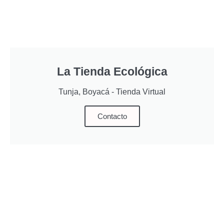
La Tienda Ecológica
Tunja, Boyacá - Tienda Virtual
Contacto