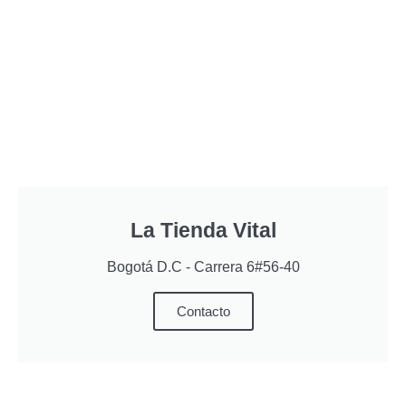
La Tienda Vital
Bogotá D.C - Carrera 6#56-40
Contacto