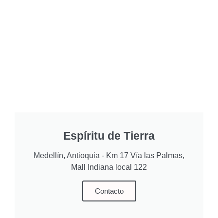
Espíritu de Tierra
Medellín, Antioquia - Km 17 Vía las Palmas,
Mall Indiana local 122
Contacto