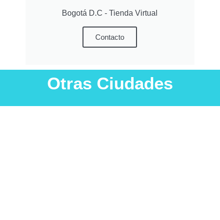
Bogotá D.C - Tienda Virtual
Contacto
Otras Ciudades