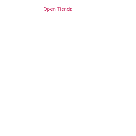
Open Tienda