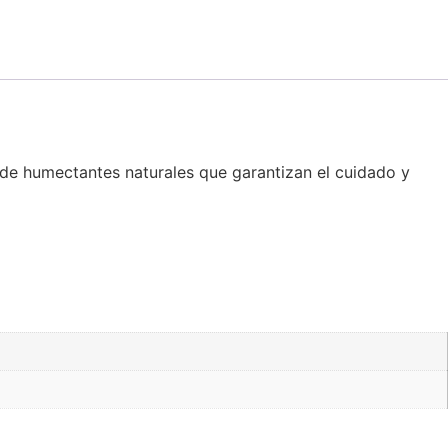
e humectantes naturales que garantizan el cuidado y