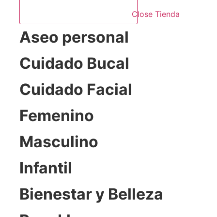
Close Tienda
Aseo personal
Cuidado Bucal
Cuidado Facial
Femenino
Masculino
Infantil
Bienestar y Belleza