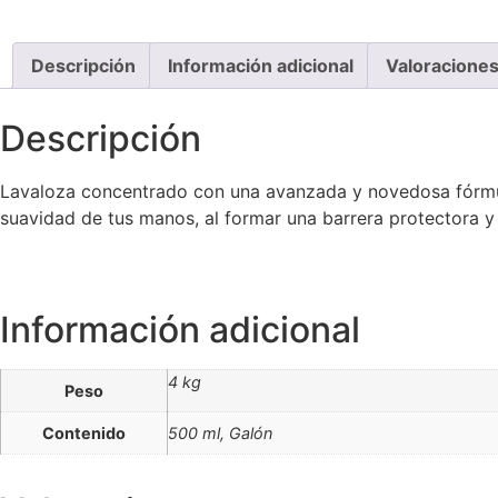
Descripción
Información adicional
Valoraciones
Descripción
Lavaloza concentrado con una avanzada y novedosa fórmul
suavidad de tus manos, al formar una barrera protectora y
Información adicional
4 kg
Peso
Contenido
500 ml, Galón