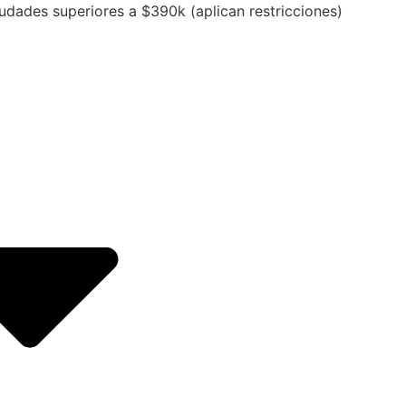
udades superiores a $390k (aplican restricciones)