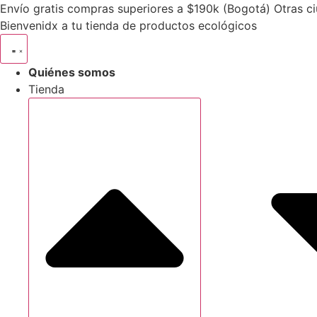
Envío gratis compras superiores a $190k (Bogotá) Otras ci
Bienvenidx a tu tienda de productos ecológicos
Quiénes somos
Tienda