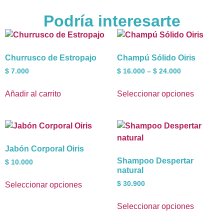
Podría interesarte
Churrusco de Estropajo
Champú Sólido Oiris
$
7.000
$
16.000
–
$
24.000
Añadir al carrito
Seleccionar opciones
Jabón Corporal Oiris
Shampoo Despertar
$
10.000
natural
$
30.900
Seleccionar opciones
Seleccionar opciones