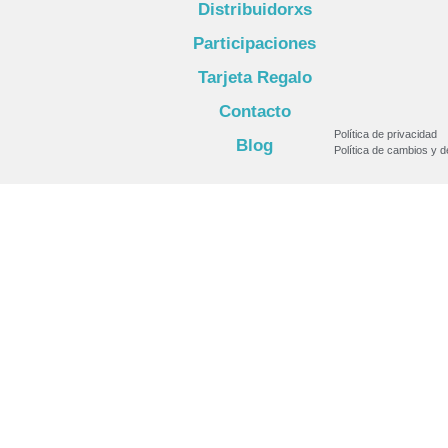
Distribuidorxs
Participaciones
Tarjeta Regalo
Contacto
Política de privacidad
Blog
Política de cambios y 