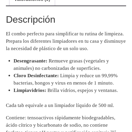
Descripción
El combo perfecto para simplificar tu rutina de limpieza.
Prepara los diferentes limpiadores en tu casa y disminuye
la necesidad de plástico de un solo uso.
Desengrasante:
Remueve grasas (vegetales y
animales) no carbonizadas de superficies.
Cloro Desinfectante:
Limpia y reduce un 99,99%
bacterias, hongos y virus en menos de 1 minuto.
Limpiavidrios:
Brilla vidrios, espejos y ventanas.
Cada tab equivale a un limpiador líquido de 500 ml.
Contiene:
tensoactivos rápidamente biodegradables,
ácido cítrico y bicarbonato de sodio, no contiene