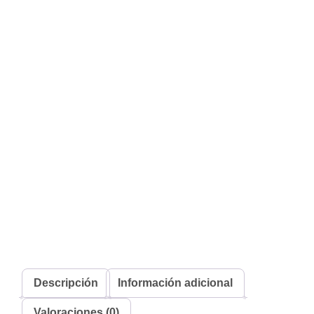
Descripción
Información adicional
Valoraciones (0)