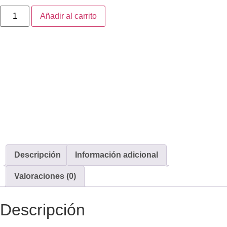
Añadir al carrito
Descripción
Información adicional
Valoraciones (0)
Descripción