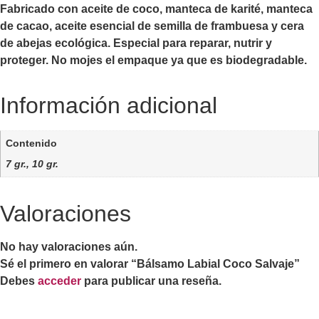
Fabricado con aceite de coco, manteca de karité, manteca
de cacao, aceite esencial de semilla de frambuesa y cera
de abejas ecológica. Especial para reparar, nutrir y
proteger. No mojes el empaque ya que es biodegradable.
Información adicional
Contenido
7 gr., 10 gr.
Valoraciones
No hay valoraciones aún.
Sé el primero en valorar “Bálsamo Labial Coco Salvaje”
Debes
acceder
para publicar una reseña.