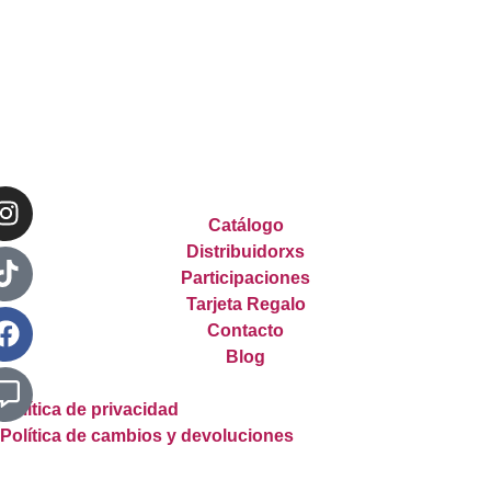
Catálogo
Distribuidorxs
Participaciones
Tarjeta Regalo
Contacto
Blog
Política de privacidad
Política de cambios y devoluciones