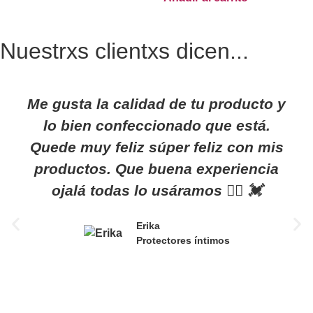
Nuestrxs clientxs dicen...
Me gusta la calidad de tu producto y
lo bien confeccionado que está.
Quede muy feliz súper feliz con mis
productos. Que buena experiencia
ojalá todas lo usáramos 👯‍♀️ 💓
Erika
Protectores íntimos