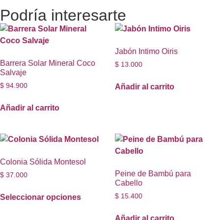
Podría interesarte
Jabón Intimo Oiris
Barrera Solar Mineral Coco
$
13.000
Salvaje
$
94.900
Añadir al carrito
Añadir al carrito
Colonia Sólida Montesol
Peine de Bambú para
$
37.000
Cabello
$
15.400
Seleccionar opciones
Añadir al carrito