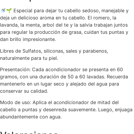
🚿🌱 Especial para dejar tu cabello sedoso, manejable y
deja un delicioso aroma en tu cabello. El romero, la
lavanda, la menta, arbol del te y la salvia trabajan juntos
para regular la producción de grasa, cuidan tus puntas y
dan brillo impresionante.
Libres de Sulfatos, siliconas, sales y parabenos,
naturalmente para tu piel.
Presentación: Cada acondicionador se presenta en 60
gramos, con una duración de 50 a 60 lavadas. Recuerda
mantenerlo en un lugar seco y alejado del agua para
conservar su calidad.
Modo de uso: Aplica el acondicionador de mitad del
cabello a puntas y desenreda suavemente. Luego, enjuaga
abundantemente con agua.