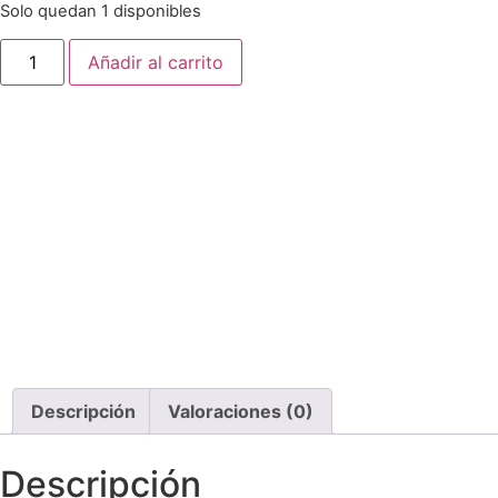
Solo quedan 1 disponibles
Añadir al carrito
Descripción
Valoraciones (0)
Descripción