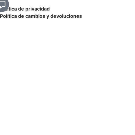
Política de privacidad
Política de cambios y devoluciones