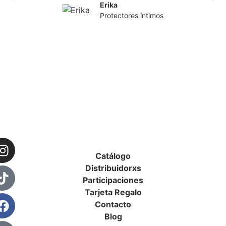
Erika
Protectores íntimos
Catálogo
Distribuidorxs
Participaciones
Tarjeta Regalo
Contacto
Blog