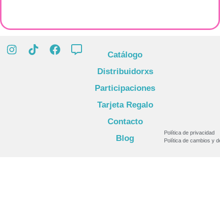
Catálogo
Distribuidorxs
Participaciones
Tarjeta Regalo
Contacto
Política de privacidad
Blog
Política de cambios y 