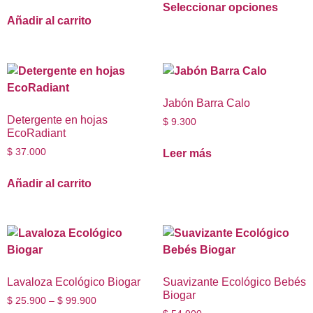
Seleccionar opciones
Añadir al carrito
Jabón Barra Calo
Detergente en hojas
$
9.300
EcoRadiant
$
37.000
Leer más
Añadir al carrito
Lavaloza Ecológico Biogar
Suavizante Ecológico Bebés
Biogar
$
25.900
–
$
99.900