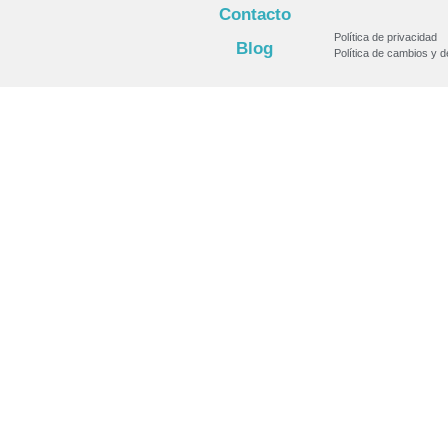
Contacto
Política de privacidad
Blog
Política de cambios y 