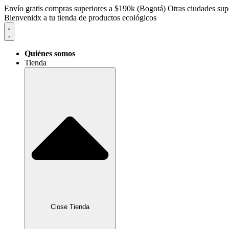
Envío gratis compras superiores a $190k (Bogotá) Otras ciudades supe
Bienvenidx a tu tienda de productos ecológicos
Quiénes somos
Tienda
Close Tienda