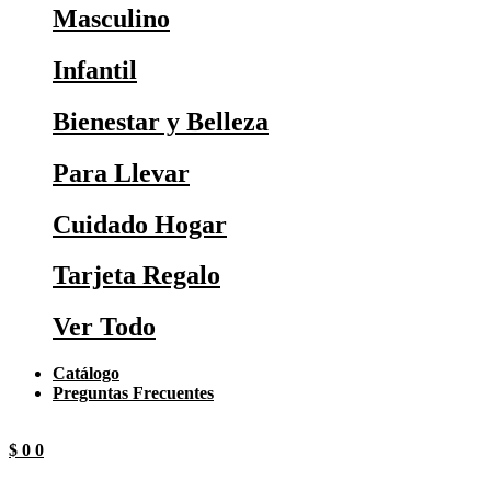
Masculino
Infantil
Bienestar y Belleza
Para Llevar
Cuidado Hogar
Tarjeta Regalo
Ver Todo
Catálogo
Preguntas Frecuentes
$
0
0