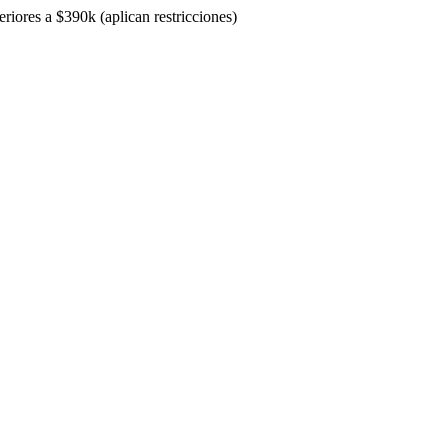
riores a $390k (aplican restricciones)