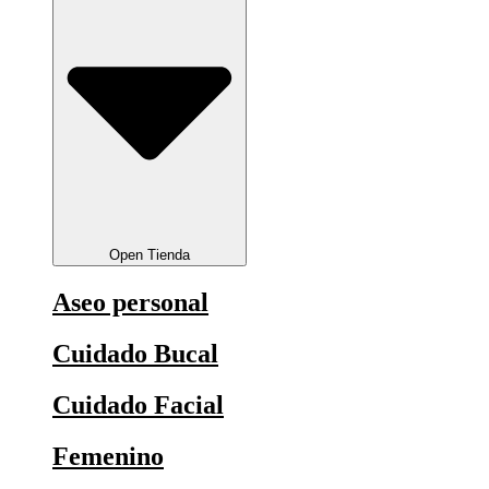
Open Tienda
Aseo personal
Cuidado Bucal
Cuidado Facial
Femenino