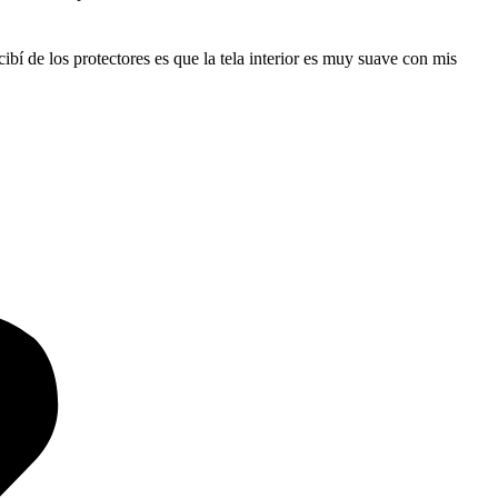
bí de los protectores es que la tela interior es muy suave con mis