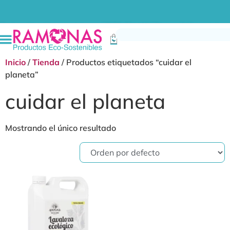
Inicio
/
Tienda
/ Productos etiquetados “cuidar el
planeta”
cuidar el planeta
Mostrando el único resultado