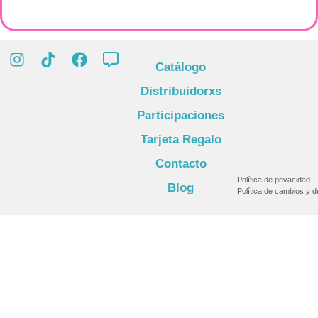
Catálogo
Distribuidorxs
Participaciones
Tarjeta Regalo
Contacto
Política de privacidad
Blog
Política de cambios y 