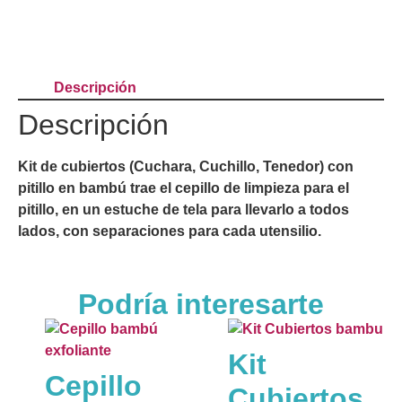
Descripción
Descripción
Kit de cubiertos (Cuchara, Cuchillo, Tenedor) con
pitillo en bambú trae el cepillo de limpieza para el
pitillo, en un estuche de tela para llevarlo a todos
lados, con separaciones para cada utensilio.
Podría interesarte
Kit
Cepillo
Cubiertos