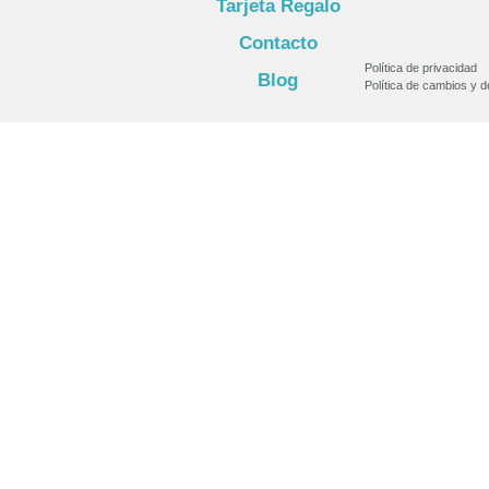
Tarjeta Regalo
Contacto
Política de privacidad
Blog
Política de cambios y 