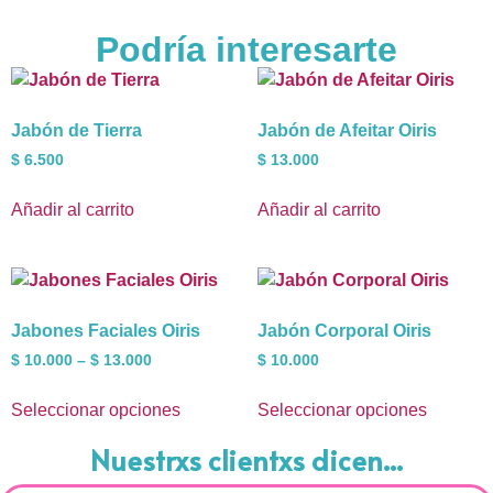
Podría interesarte
Jabón de Tierra
Jabón de Afeitar Oiris
$
6.500
$
13.000
Añadir al carrito
Añadir al carrito
Jabones Faciales Oiris
Jabón Corporal Oiris
$
10.000
–
$
13.000
$
10.000
Seleccionar opciones
Seleccionar opciones
Nuestrxs clientxs dicen...