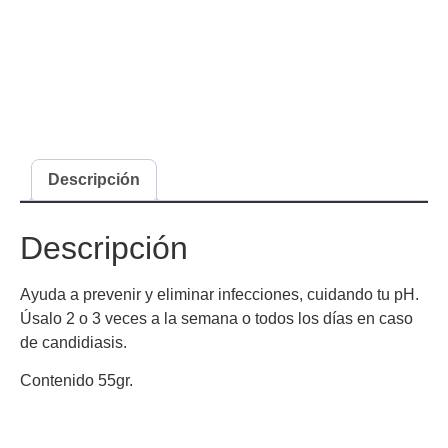
Descripción
Descripción
Ayuda a prevenir y eliminar infecciones, cuidando tu pH.
Úsalo 2 o 3 veces a la semana o todos los días en caso
de candidiasis.
Contenido 55gr.