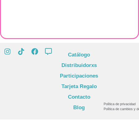
Catálogo
Distribuidorxs
Participaciones
Tarjeta Regalo
Contacto
Política de privacidad
Blog
Política de cambios y 