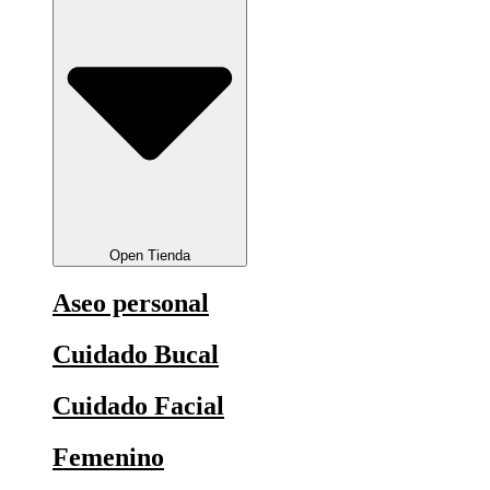
Open Tienda
Aseo personal
Cuidado Bucal
Cuidado Facial
Femenino