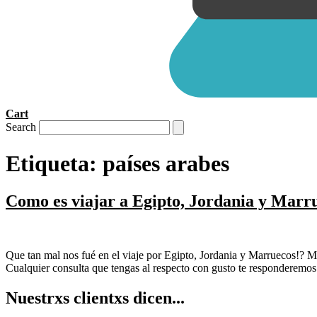
Cart
Search
Etiqueta:
países arabes
Como es viajar a Egipto, Jordania y Marr
Que tan mal nos fué en el viaje por Egipto, Jordania y Marruecos!? Mi
Cualquier consulta que tengas al respecto con gusto te responderemos
Nuestrxs clientxs dicen...