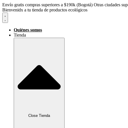
Envío gratis compras superiores a $190k (Bogotá) Otras ciudades supe
Bienvenidx a tu tienda de productos ecológicos
Quiénes somos
Tienda
Close Tienda