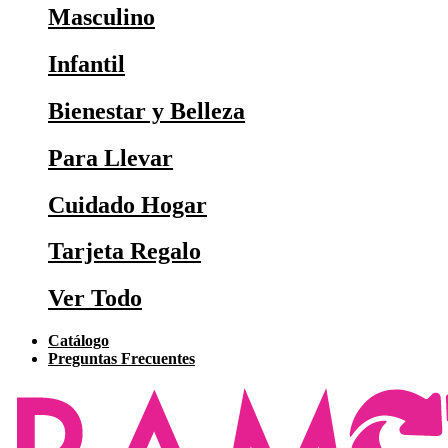
Masculino
Infantil
Bienestar y Belleza
Para Llevar
Cuidado Hogar
Tarjeta Regalo
Ver Todo
Catálogo
Preguntas Frecuentes