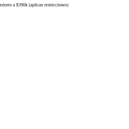
riores a $390k (aplican restricciones)