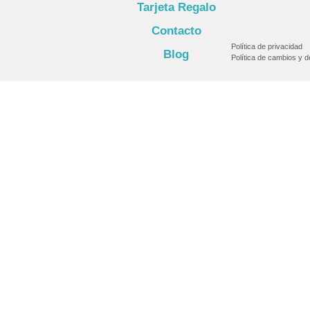
Tarjeta Regalo
Contacto
Política de privacidad
Blog
Política de cambios y 