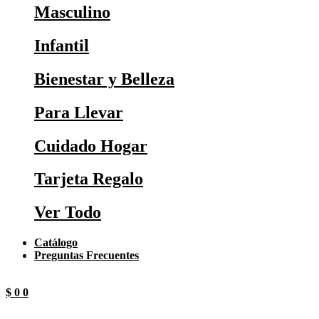
Masculino
Infantil
Bienestar y Belleza
Para Llevar
Cuidado Hogar
Tarjeta Regalo
Ver Todo
Catálogo
Preguntas Frecuentes
$
0
0