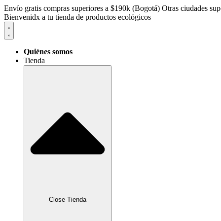
Envío gratis compras superiores a $190k (Bogotá) Otras ciudades supe
Bienvenidx a tu tienda de productos ecológicos
Quiénes somos
Tienda
Close Tienda