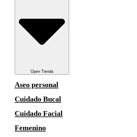
Open Tienda
Aseo personal
Cuidado Bucal
Cuidado Facial
Femenino