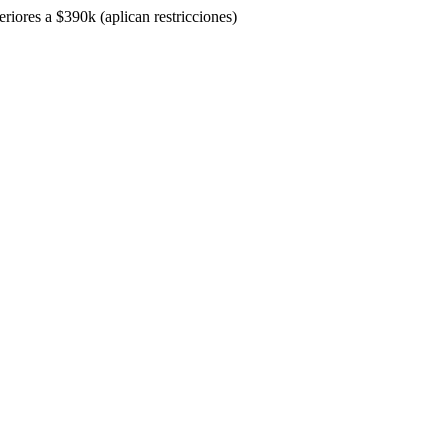
riores a $390k (aplican restricciones)