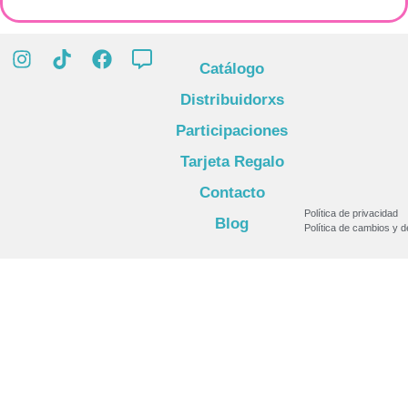
Catálogo
Distribuidorxs
Participaciones
Tarjeta Regalo
Contacto
Política de privacidad
Blog
Política de cambios y 