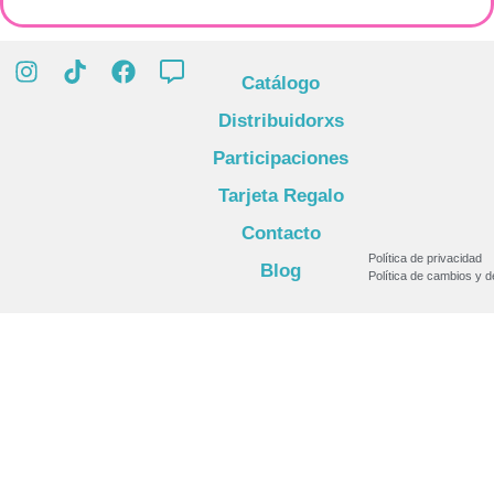
Catálogo
Distribuidorxs
Participaciones
Tarjeta Regalo
Contacto
Política de privacidad
Blog
Política de cambios y 