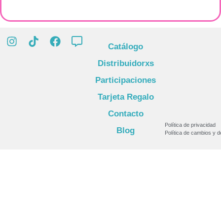
Catálogo
Distribuidorxs
Participaciones
Tarjeta Regalo
Contacto
Política de privacidad
Blog
Política de cambios y 