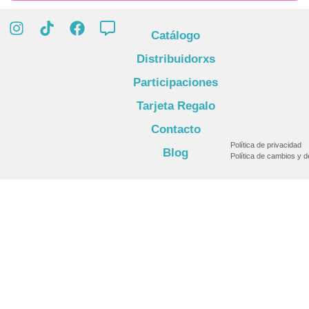
Catálogo
Distribuidorxs
Participaciones
Tarjeta Regalo
Contacto
Política de privacidad
Blog
Política de cambios y 