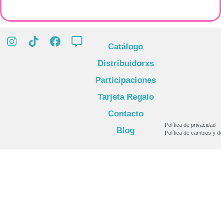
Catálogo
Distribuidorxs
Participaciones
Tarjeta Regalo
Contacto
Política de privacidad
Blog
Política de cambios y 