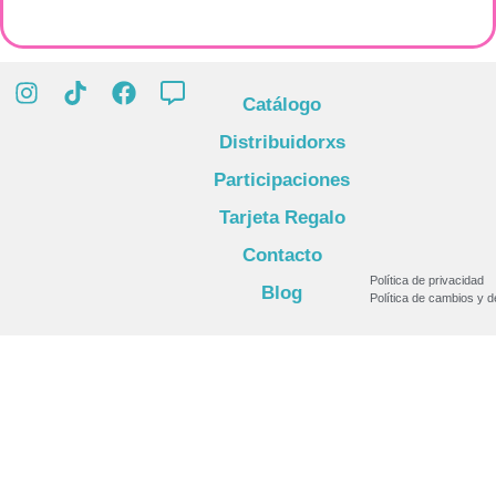
Catálogo
Distribuidorxs
Participaciones
Tarjeta Regalo
Contacto
Política de privacidad
Blog
Política de cambios y 