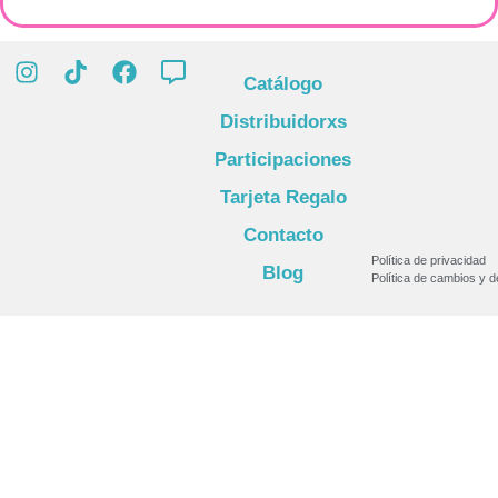
Catálogo
Distribuidorxs
Participaciones
Tarjeta Regalo
Contacto
Política de privacidad
Blog
Política de cambios y 