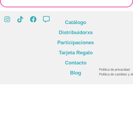
Catálogo
Distribuidorxs
Participaciones
Tarjeta Regalo
Contacto
Política de privacidad
Blog
Política de cambios y 