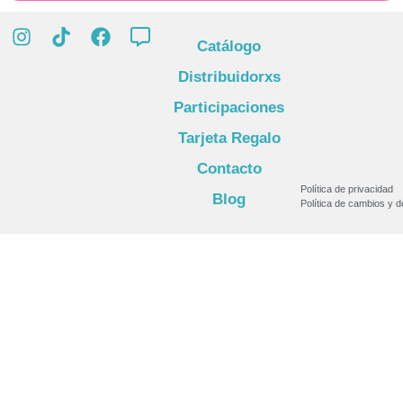
Catálogo
Distribuidorxs
Participaciones
Tarjeta Regalo
Contacto
Política de privacidad
Blog
Política de cambios y 