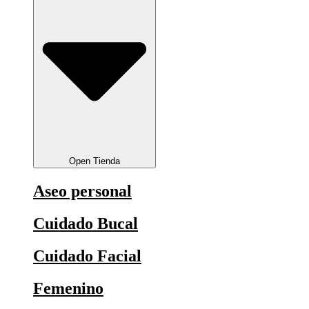
Open Tienda
Aseo personal
Cuidado Bucal
Cuidado Facial
Femenino