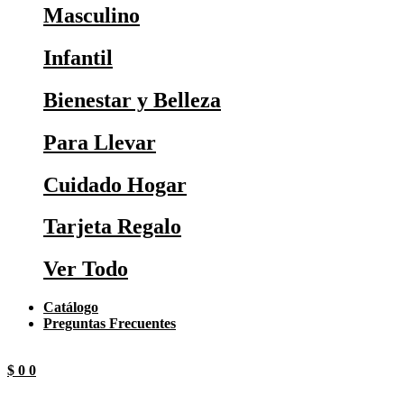
Masculino
Infantil
Bienestar y Belleza
Para Llevar
Cuidado Hogar
Tarjeta Regalo
Ver Todo
Catálogo
Preguntas Frecuentes
$
0
0