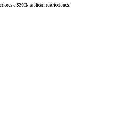
riores a $390k (aplican restricciones)