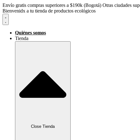
Envío gratis compras superiores a $190k (Bogotá) Otras ciudades supe
Bienvenidx a tu tienda de productos ecológicos
Quiénes somos
Tienda
Close Tienda