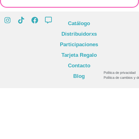
Catálogo
Distribuidorxs
Participaciones
Tarjeta Regalo
Contacto
Política de privacidad
Blog
Política de cambios y 