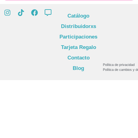
Catálogo
Distribuidorxs
Participaciones
Tarjeta Regalo
Contacto
Política de privacidad
Blog
Política de cambios y 