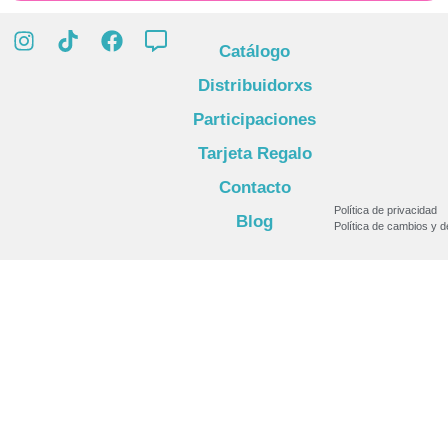
Catálogo
Distribuidorxs
Participaciones
Tarjeta Regalo
Contacto
Política de privacidad
Blog
Política de cambios y 