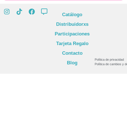
Catálogo
Distribuidorxs
Participaciones
Tarjeta Regalo
Contacto
Política de privacidad
Blog
Política de cambios y 