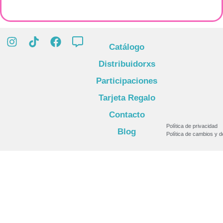
Catálogo
Distribuidorxs
Participaciones
Tarjeta Regalo
Contacto
Política de privacidad
Blog
Política de cambios y 