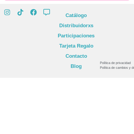
Catálogo
Distribuidorxs
Participaciones
Tarjeta Regalo
Contacto
Política de privacidad
Blog
Política de cambios y 