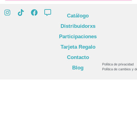
Catálogo
Distribuidorxs
Participaciones
Tarjeta Regalo
Contacto
Política de privacidad
Blog
Política de cambios y 