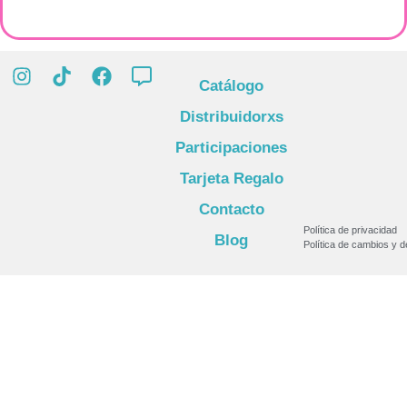
Catálogo
Distribuidorxs
Participaciones
Tarjeta Regalo
Contacto
Política de privacidad
Blog
Política de cambios y 