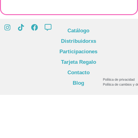
Catálogo
Distribuidorxs
Participaciones
Tarjeta Regalo
Contacto
Política de privacidad
Blog
Política de cambios y 