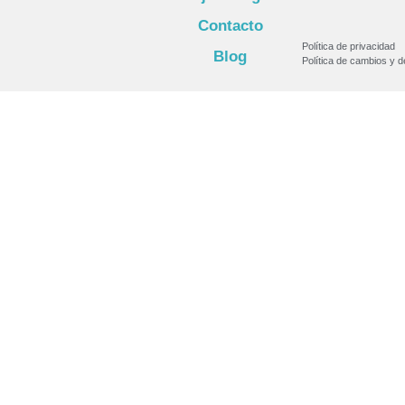
Contacto
Política de privacidad
Blog
Política de cambios y 